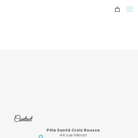
Contact
Pôle Santé Croix Rousse
44 rue Hénon